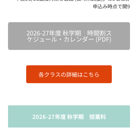
申込み時点で開9
2026-27年度 秋学期 時間割ス
ケジュール・カレンダー (PDF)
各クラスの詳細はこちら
2026-27年度 秋学期 授業料