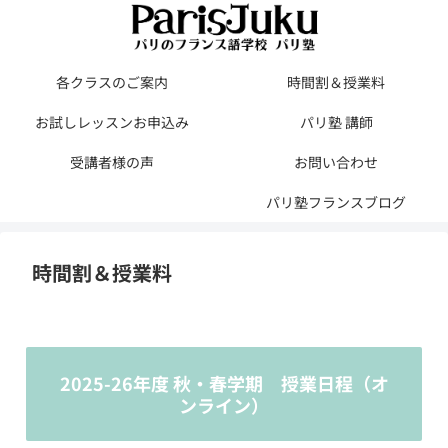
各クラスのご案内
時間割＆授業料
お試しレッスンお申込み
パリ塾 講師
受講者様の声
お問い合わせ
パリ塾フランスブログ
時間割＆授業料
2025-26年度 秋・春学期 授業日程（オ
ンライン）