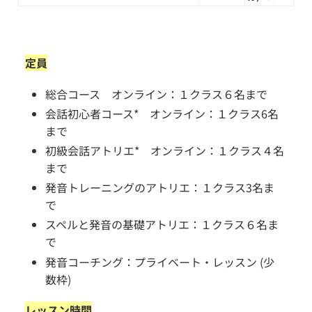
定員
総合コース オンライン：１クラス６名まで
会話初心者コース* オンライン：１クラス6名
まで
初級会話アトリエ* オンライン：１クラス４名
まで
発音トレーニングのアトリエ：１クラス3名ま
で
スペルと発音の基礎アトリエ：１クラス６名ま
で
発音コーチング：プライベート・レッスン (少
数枠)
レッスン時間