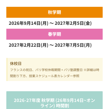
秋学期
2026年9月14日(月) ～ 2027年2月5日(金)
春学期
2027年2月22日(月) ～ 2027年7月5日(月)
休校日
フランスの祝日、パリ学校休暇期間 + パリ塾調整日 ※詳細は時
間割り下方、授業スケジュール表カレンダー参照
2026-27年度 秋学期 (26年9月14日~オン
ライン) 時間割