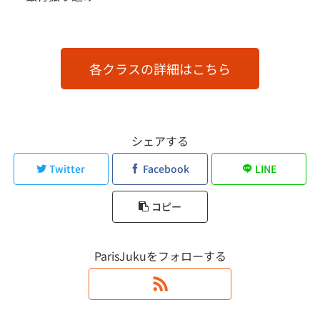
各クラスの詳細はこちら
シェアする
Twitter
Facebook
LINE
コピー
ParisJukuをフォローする