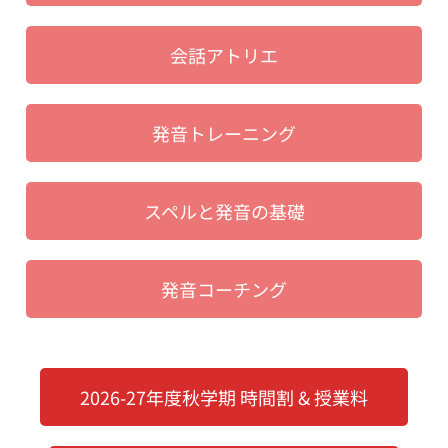
会話アトリエ
発音トレーニング
スペルと発音の基礎
発音コーチング
2026-27年度秋学期 時間割 & 授業料