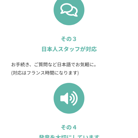
その３
日本人スタッフが対応
お手続き、ご質問など日本語でお気軽に。
(対応はフランス時間になります)
その４
発音を大切にしています