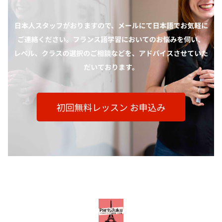
日本人スタッフがおりますので、メールにて日本語でお気軽に
ご連絡ください。フランス語学習においてのお悩みを伺い、
レベル、クラスの選択のご相談などを、アドバイスさせていた
だいております。
初回無料レッスン お申込み