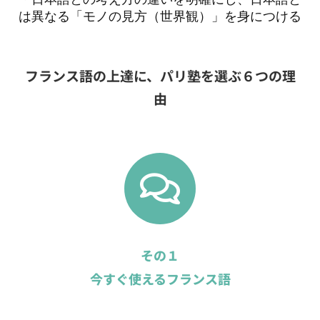
は異なる「モノの見方（世界観）」を身につける
フランス語の上達に、パリ塾を選ぶ６つの理
由
その１
今すぐ使えるフランス語