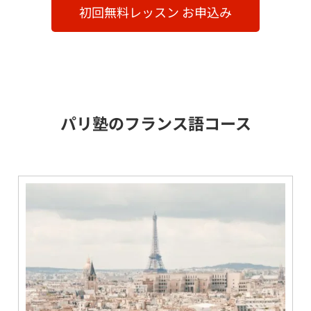
初回無料レッスン お申込み
パリ塾のフランス語コース