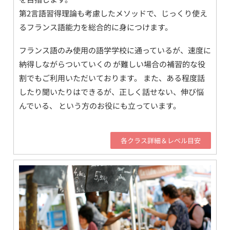
第2言語習得理論も考慮したメソッドで、じっくり使え
るフランス語能力を総合的に身につけます。
フランス語のみ使用の語学学校に通っているが、速度に
納得しながらついていくの が難しい場合の補習的な役
割でもご利用いただいております。 また、ある程度話
したり聞いたりはできるが、正しく話せない、伸び悩
んでいる、 という方のお役にも立っています。
各クラス詳細＆レベル目安