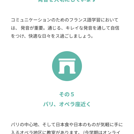
コミュニケーションのためのフランス語学習において
は、 発音が重要。通じる、キレイな発音を通して自信
をつけ、快適な日々をス過ごしましょう。
その５
パリ、オペラ座近く
パリの中心地、そして日本食や日本のものが気軽に手に
入るオペラ地区に教室があります。 (今学期はオンライ