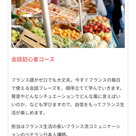
会話初心者コース
フランス語がゼロでも大丈夫。今すぐフランスの毎日
で使える会話フレーズを、順序立てて学んでいきます。
発音やどんなシチュエーションでどんな風に言えばい
いのか、なども学びますので、自信をもってフランス生
活が楽しめます。
担当はフランス生活の長いフランス流コミュニケーシ
ョンのベテラン日本人講師。