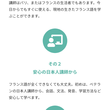
講師はパリ、またはフランスの生活者でもあります。今
日からでもすぐに使える、現地の生きたフランス語を学
ぶことができます。
その２
安心の日本人講師から
フランス語が全くできなくても大丈夫。初めは、ベテラ
ンの日本人講師から、会話、文法、発音、学習方法など
安心して学べます。