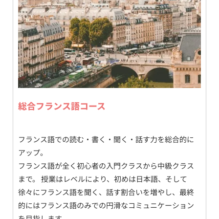
総合フランス語コース
フランス語での読む・書く・聞く・話す力を総合的に
アップ。
フランス語が全く初心者の入門クラスから中級クラス
まで。 授業はレベルにより、初めは日本語、そして
徐々にフランス語を聞く、話す割合いを増やし、最終
的にはフランス語のみでの円滑なコミュニケーション
を目指します。