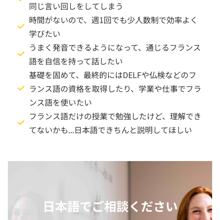
同じ言い回しをしてしまう
時間がないので、週1回でも少人数制で効率よく
学びたい
うまく発音できるようになって、通じるフランス
語を自信を持って話したい
基礎を固めて、最終的にはDELFや仏検などのフ
ランス語の資格を取得したり、学業や仕事でフラ
ンス語を使いたい
フランス語だけの授業で勉強したけど、理解でき
てないかも...日本語できちんと説明してほしい
日本語でご相談ください