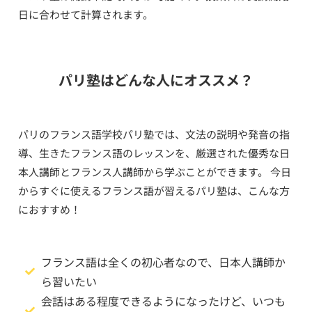
日に合わせて計算されます。
パリ塾はどんな人にオススメ？
パリのフランス語学校パリ塾では、文法の説明や発音の指
導、生きたフランス語のレッスンを、厳選された優秀な日
本人講師とフランス人講師から学ぶことができます。 今日
からすぐに使えるフランス語が習えるパリ塾は、こんな方
におすすめ！
フランス語は全くの初心者なので、日本人講師か
ら習いたい
会話はある程度できるようになったけど、いつも