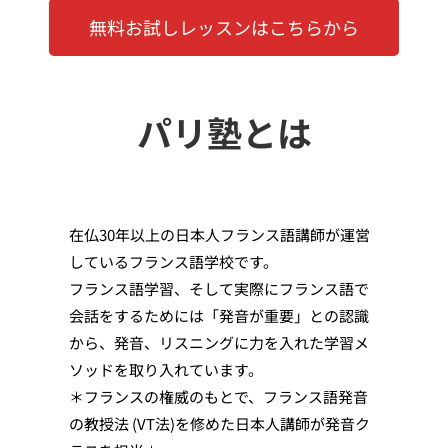
無料お試しレッスンはこちらから
パリ塾とは
在仏30年以上の日本人フランス語講師が運営
しているフランス語学校です。
フランス語学習、そして実際にフランス語で
会話をするためには「発音が重要」との認識
から、発音、リスニングに力を入れた学習メ
ソッドを取り入れています。
＊フランスの権威のもとで、フランス語発音
の教授法 (VT法)を修めた日本人講師が発音ク