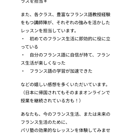
ラスを担当＊
また、各クラス、豊富なフランス語教授経験
をもつ講師陣が、それぞれの強みを活かした
レッスンを担当しています。
・ 初めてのフランス生活に即効的に役に立
っている
・ 自分のフランス語に自信が持て、フラン
ス生活が楽しくなった
・ フランス語の学習が加速できた
などの嬉しい感想を多くいただいています。
（日本に帰国されてもそのままオンラインで
授業を継続されている方も！）
あなたも、今のフランス生活、または未来の
フランス生活のために、
パリ塾の効果的なレッスンを体験してみませ