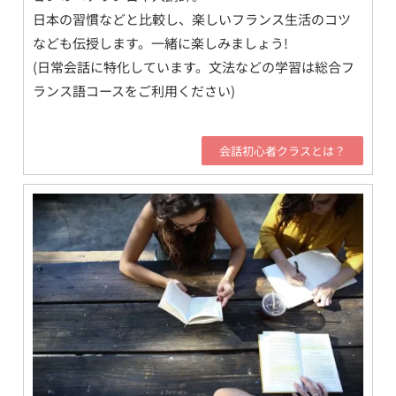
日本の習慣などと比較し、楽しいフランス生活のコツ
なども伝授します。一緒に楽しみましょう!
(日常会話に特化しています。文法などの学習は総合フ
ランス語コースをご利用ください)
会話初心者クラスとは？