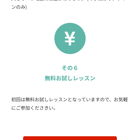
ンのみ)
その６
無料お試しレッスン
初回は無料お試しレッスンとなっていますので、お気軽
にご参加くださきい。