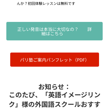
んか？初回体験レッスンは無料です
正しい発音は本当に大切なの？ 詳
細はこちら
パリ塾ご案内パンフレット（PDF）
お知らせ：
このたび、「英語イメージリン
ク」様の外国語スクールおすす