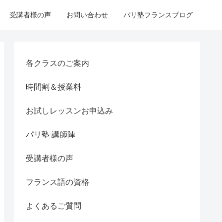
受講者様の声
お問い合わせ
パリ塾フランスブログ
各クラスのご案内
時間割＆授業料
お試しレッスンお申込み
パリ塾 講師陣
受講者様の声
フランス語の資格
よくあるご質問