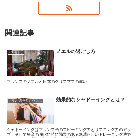
関連記事
ノエルの過ごし方
パリ暮らし
フランスのノエルと日本のクリスマスの違い
効果的なシャドーイングとは？
フランス語学習アドバイス
シャドーイングはフランス語のスピーキング力とリスニング力のアッ
プ、そして発音の強化に特に効果のある素晴らしいトレーニング法で