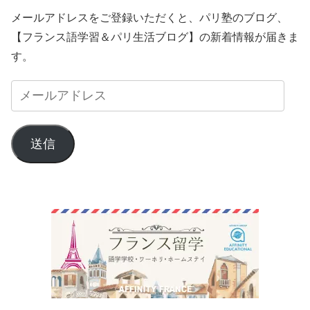
メールアドレスをご登録いただくと、パリ塾のブログ、
【フランス語学習＆パリ生活ブログ】の新着情報が届きま
す。
送信