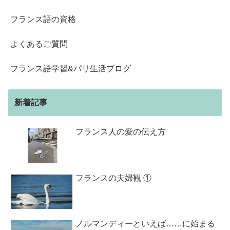
フランス語の資格
よくあるご質問
フランス語学習&パリ生活ブログ
新着記事
フランス人の愛の伝え方
フランスの夫婦観 ①
ノルマンディーといえば……に始まる