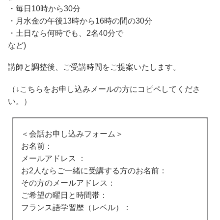
・毎日10時から30分
・月水金の午後13時から16時の間の30分
・土日なら何時でも、2名40分で
など)
講師と調整後、ご受講時間をご提案いたします。
（↓こちらをお申し込みメールの方にコピペしてくださ
い。）
＜会話お申し込みフォーム＞
お名前：
メールアドレス ：
お2人ならご一緒に受講する方のお名前：
その方のメールアドレス：
ご希望の曜日と時間帯：
フランス語学習歴（レベル）：