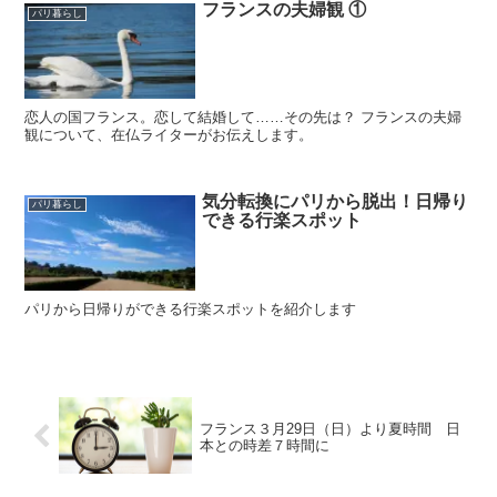
フランスの夫婦観 ①
パリ暮らし
恋人の国フランス。恋して結婚して……その先は？ フランスの夫婦
観について、在仏ライターがお伝えします。
気分転換にパリから脱出！日帰り
パリ暮らし
できる行楽スポット
パリから日帰りができる行楽スポットを紹介します
フランス３月29日（日）より夏時間 日
本との時差７時間に