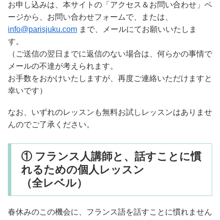
お申し込みは、本サイトの「アクセス＆お問い合わせ」ペ
ージから、お問い合わせフォームで、または、
info@parisjuku.com
まで、メールにてお願いいたしま
す。
（ご送信の翌日までに返信のない場合は、何らかの事情で
メールの不達が考えられます。
お手数をおかけいたしますが、再度ご連絡いただけますと
幸いです）
なお、いずれのレッスンも無料お試しレッスンはありませ
んのでご了承ください。
① フランス人講師と、話すことに慣
れるための個人レッスン
（全レベル）
春休みのこの機会に、フランス語を話すことに慣れません