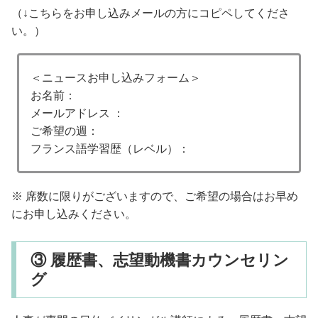
（↓こちらをお申し込みメールの方にコピペしてくださ
い。）
＜ニュースお申し込みフォーム＞
お名前：
メールアドレス ：
ご希望の週：
フランス語学習歴（レベル）：
※ 席数に限りがございますので、ご希望の場合はお早め
にお申し込みください。
③ 履歴書、志望動機書カウンセリン
グ