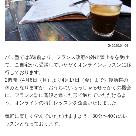
2020.04.06
パリ塾では3週前より、フランス政府の外出禁止令を受け
て、ご自宅から受講していただくオンラインレッスンに移
行しております。
2週間（4月6日（月）より4月17日（金）まで）復活祭の
休みとなりますが、おうちにいらっしゃるせっかくの機会
に、フランス語に普段と違った形で触れていただけるよ
う、オンラインの特別レッスンを企画いたしました。
気軽に楽しく学んでいただけますよう、30分〜40分のレ
ッスンとなっております。