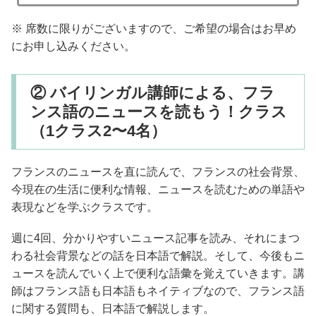
※ 席数に限りがございますので、ご希望の場合はお早め
にお申し込みください。
② バイリンガル講師による、フラ
ンス語のニュースを読もう！クラス
（1クラス2〜4名）
フランスのニュースを直に読んで、フランスの社会背景、
今現在の生活に便利な情報、ニュースを読むための単語や
表現などを学ぶクラスです。
週に4回、分かりやすいニュース記事を読み、それにまつ
わる社会背景などの話を日本語で解説。そして、今後もニ
ュースを読んでいく上で便利な語彙を覚えていきます。講
師はフランス語も日本語もネイティブなので、フランス語
に関する質問も、日本語で解説します。