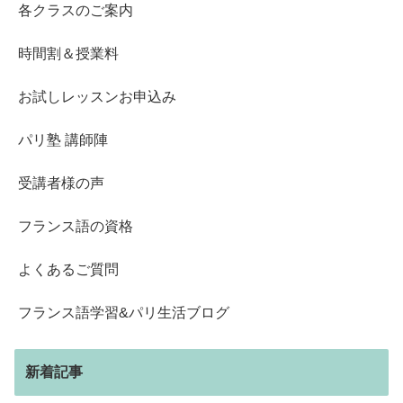
各クラスのご案内
時間割＆授業料
お試しレッスンお申込み
パリ塾 講師陣
受講者様の声
フランス語の資格
よくあるご質問
フランス語学習&パリ生活ブログ
新着記事