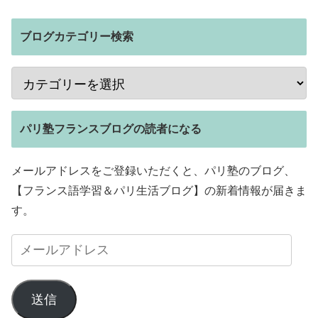
ブログカテゴリー検索
パリ塾フランスブログの読者になる
メールアドレスをご登録いただくと、パリ塾のブログ、
【フランス語学習＆パリ生活ブログ】の新着情報が届きま
す。
送信