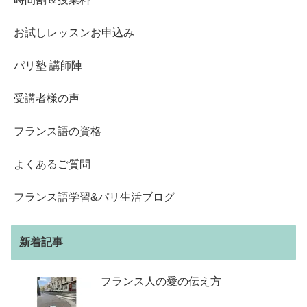
お試しレッスンお申込み
パリ塾 講師陣
受講者様の声
フランス語の資格
よくあるご質問
フランス語学習&パリ生活ブログ
新着記事
フランス人の愛の伝え方