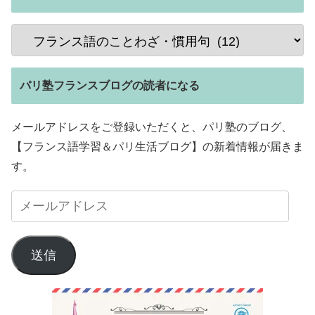
パリ塾フランスブログの読者になる
メールアドレスをご登録いただくと、パリ塾のブログ、
【フランス語学習＆パリ生活ブログ】の新着情報が届きま
す。
送信