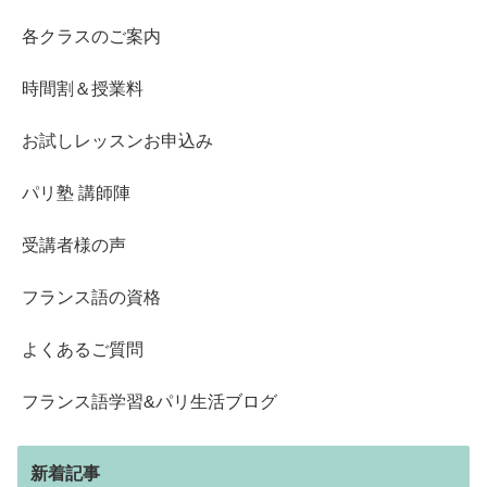
各クラスのご案内
時間割＆授業料
お試しレッスンお申込み
パリ塾 講師陣
受講者様の声
フランス語の資格
よくあるご質問
フランス語学習&パリ生活ブログ
新着記事