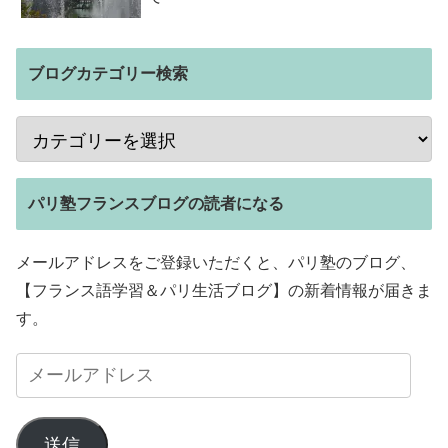
ブログカテゴリー検索
パリ塾フランスブログの読者になる
メールアドレスをご登録いただくと、パリ塾のブログ、
【フランス語学習＆パリ生活ブログ】の新着情報が届きま
す。
送信