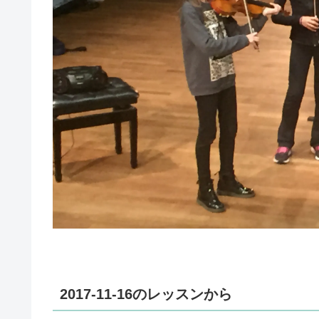
2017-11-16のレッスンから