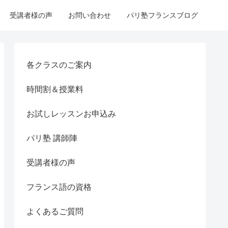
受講者様の声
お問い合わせ
パリ塾フランスブログ
各クラスのご案内
時間割＆授業料
お試しレッスンお申込み
パリ塾 講師陣
受講者様の声
フランス語の資格
よくあるご質問