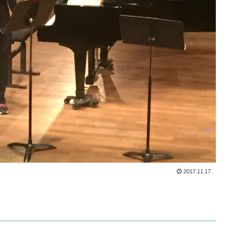
2017.11.17