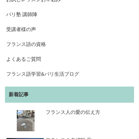
パリ塾 講師陣
受講者様の声
フランス語の資格
よくあるご質問
フランス語学習&パリ生活ブログ
新着記事
フランス人の愛の伝え方