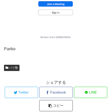
Pariko
パリ塾
シェアする
Twitter
Facebook
LINE
コピー