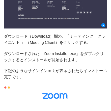
ダウンロード（Download）欄の、「ミーティング クラ
イエント 」 （Meeting Client）をクリックする。
ダウンロードされた「Zoom Installer exe」をダブルクリ
ックするとインストールが開始されます。
下記のようなサインイン画面が表示されたらインストール
完了です。