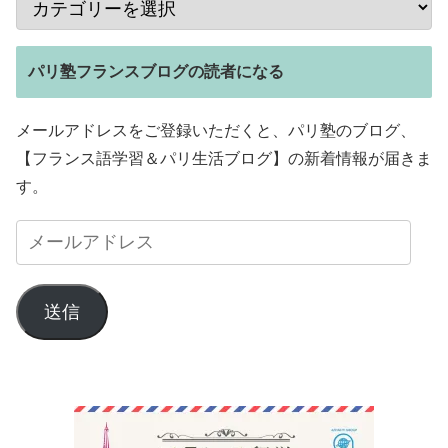
パリ塾フランスブログの読者になる
メールアドレスをご登録いただくと、パリ塾のブログ、
【フランス語学習＆パリ生活ブログ】の新着情報が届きま
す。
送信