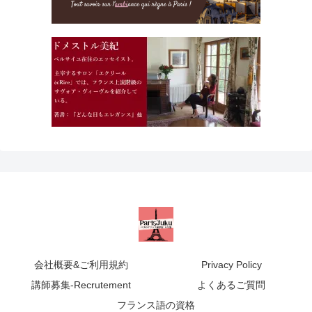
会社概要&ご利用規約
Privacy Policy
講師募集-Recrutement
よくあるご質問
フランス語の資格