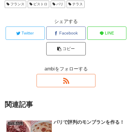
フランス
ビストロ
パリ
テラス
シェアする
Twitter
Facebook
LINE
コピー
ambiをフォローする
関連記事
パリで評判のモンブランを作る！
パリ暮らし