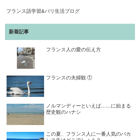
フランス語学習&パリ生活ブログ
新着記事
フランス人の愛の伝え方
フランスの夫婦観 ①
ノルマンディーといえば……に始まる
歴史観のハナシ
この夏、フランス人に一番人気のバカ